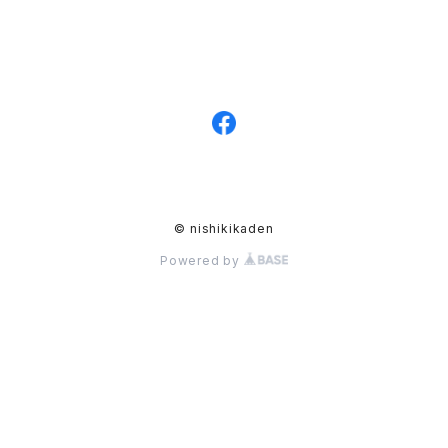
© nishikikaden
Powered by